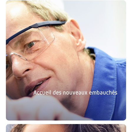
Accueil des nouveaux embauchés