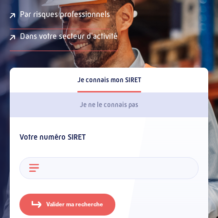
Par risques professionnels
Dans votre secteur d'activité
Je connais mon SIRET
Je ne le connais pas
Votre numéro SIRET