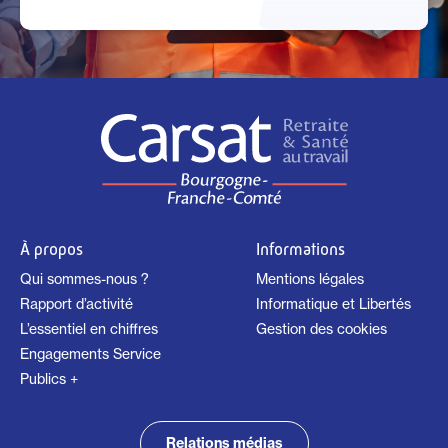
À propos
Informations
Qui sommes-nous ?
Mentions légales
Rapport d’activité
Informatique et Libertés
L’essentiel en chiffres
Gestion des cookies
Engagements Service
Publics +
Relations médias