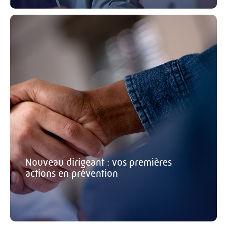
Nouveau dirigeant : vos premières
actions en prévention