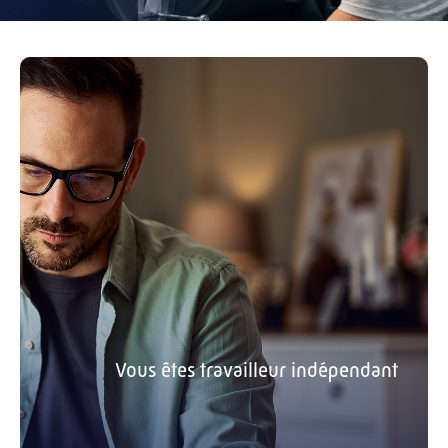
Vous êtes travailleur indépendant