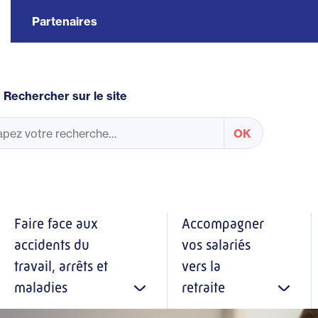
Partenaires
Rechercher sur le site
Faire face aux
Accompagner
accidents du
vos salariés
travail, arrêts et
vers la
maladies
retraite