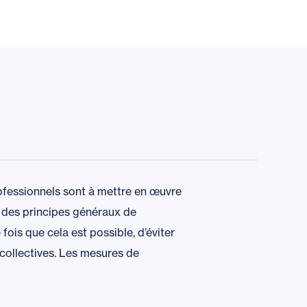
rofessionnels sont à mettre en œuvre
t des principes généraux de
fois que cela est possible, d’éviter
 collectives. Les mesures de