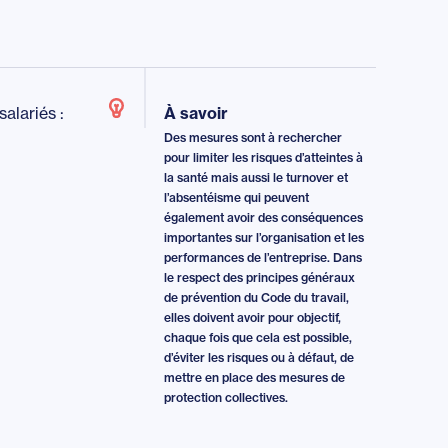
salariés :
À savoir
Des mesures sont à rechercher
pour limiter les risques d’atteintes à
la santé mais aussi le turnover et
l’absentéisme qui peuvent
également avoir des conséquences
importantes sur l’organisation et les
performances de l’entreprise. Dans
le respect des principes généraux
de prévention du Code du travail,
elles doivent avoir pour objectif,
chaque fois que cela est possible,
d’éviter les risques ou à défaut, de
mettre en place des mesures de
protection collectives.