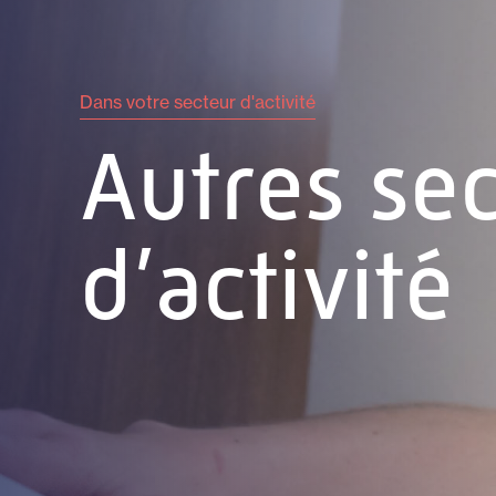
Dans votre secteur d'activité
Autres se
d’activité