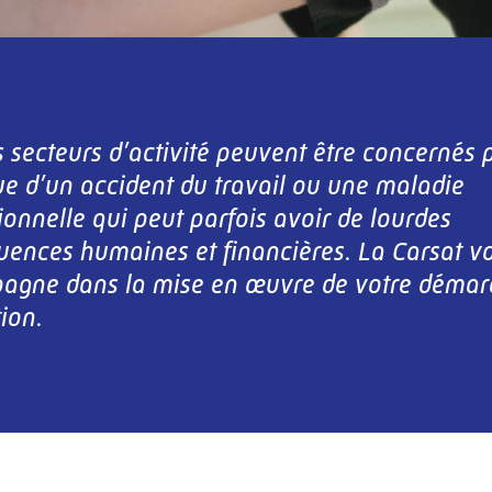
s secteurs d’activité peuvent être concernés 
e d’un accident du travail ou une maladie
ionnelle qui peut parfois avoir de lourdes
ences humaines et financières. La Carsat v
agne dans la mise en œuvre de votre démar
ion.