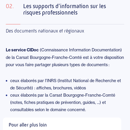
02.
Les supports d'information sur les
risques professionnels
Des documents nationaux et régionaux
Le service CIDoc
(Connaissance Information Documentation)
de la Carsat Bourgogne-Franche-Comté est à votre disposition
pour vous faire partager plusieurs types de documents :
ceux élaborés par l’INRS (Institut National de Recherche et
de Sécurité) : affiches, brochures, vidéos
ceux élaborés par la Carsat Bourgogne-Franche-Comté
(notes, fiches pratiques de prévention, guides, ...) et
consultables selon le domaine concerné.
Pour aller plus loin