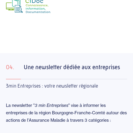
04.
Une newsletter dédiée aux entreprises
3min Entreprises : votre newsletter régionale
La newsletter "
3 min Entreprises
" vise à informer les
entreprises de la région Bourgogne-Franche-Comté autour des
actions de l'Assurance Maladie à travers 3 catégories :