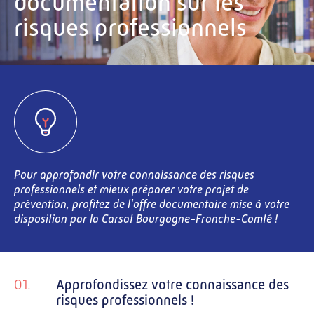
documentation sur les
risques professionnels
Pour approfondir votre connaissance des risques
professionnels et mieux préparer votre projet de
prévention, profitez de l'offre documentaire mise à votre
disposition par la Carsat Bourgogne-Franche-Comté !
01.
Approfondissez votre connaissance des
risques professionnels !