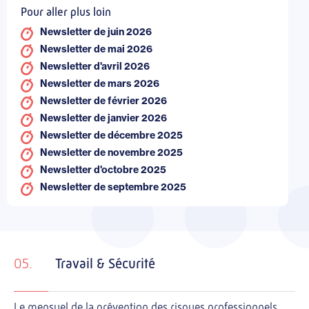
Pour aller plus loin
Newsletter de juin 2026
Newsletter de mai 2026
Newsletter d'avril 2026
Newsletter de mars 2026
Newsletter de février 2026
Newsletter de janvier 2026
Newsletter de décembre 2025
Newsletter de novembre 2025
Newsletter d'octobre 2025
Newsletter de septembre 2025
05.
Travail & Sécurité
Le mensuel de la prévention des risques professionnels