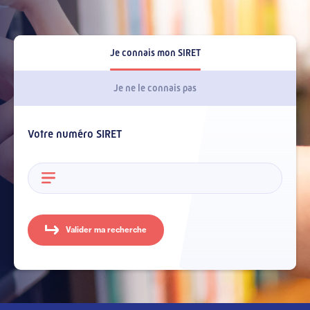
Je connais mon SIRET
Je ne le connais pas
Votre numéro SIRET