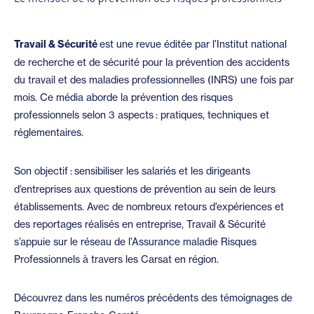
Travail & Sécurité
est une revue éditée par l’Institut national
de recherche et de sécurité pour la prévention des accidents
du travail et des maladies professionnelles (INRS) une fois par
mois. Ce média aborde la prévention des risques
professionnels selon 3 aspects : pratiques, techniques et
réglementaires.
Son objectif :
sensibiliser les salariés et les dirigeants
d’entreprises aux questions de prévention au sein de leurs
établissements. Avec de nombreux retours d’expériences et
des reportages réalisés en entreprise, Travail & Sécurité
s’appuie sur le réseau de l’Assurance maladie Risques
Professionnels à travers les Carsat en région.
Découvrez dans les numéros précédents des témoignages de