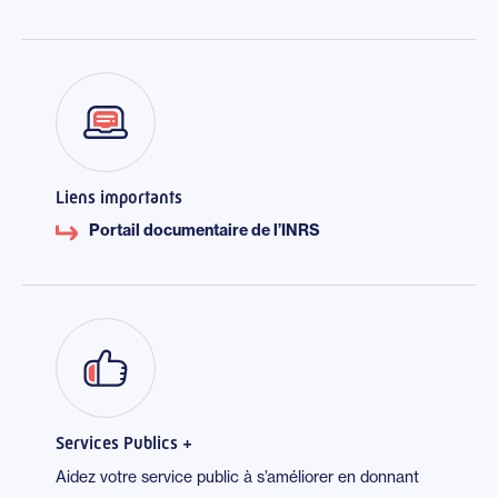
Liens importants
Portail documentaire de l’INRS
Services Publics +
Aidez votre service public à s’améliorer en donnant