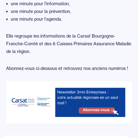
une minute pour l'information,
une minute pour la prévention,
une minute pour l'agenda.
Elle regroupe les informations de la Carsat Bourgogne-
Franche-Comté et des 8 Caisses Primaires Assurance Maladie
de la région.
Abonnez-vous ci-dessous et retrouvez nos anciens numéros !