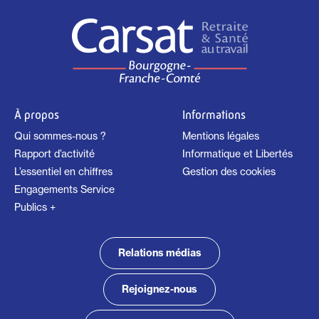
À propos
Informations
Qui sommes-nous ?
Mentions légales
Rapport d’activité
Informatique et Libertés
L’essentiel en chiffres
Gestion des cookies
Engagements Service
Publics +
Relations médias
Rejoignez-nous