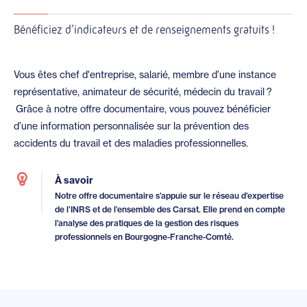
Bénéficiez d’indicateurs et de renseignements gratuits !
Vous êtes chef d'entreprise, salarié, membre d’une instance
représentative, animateur de sécurité, médecin du travail ?
Grâce à notre offre documentaire, vous pouvez bénéficier
d’une information personnalisée sur la prévention des
accidents du travail et des maladies professionnelles.
À savoir
Notre offre documentaire s’appuie sur le réseau d’expertise
de l’INRS et de l’ensemble des Carsat. Elle prend en compte
l’analyse des pratiques de la gestion des risques
professionnels en Bourgogne-Franche-Comté.