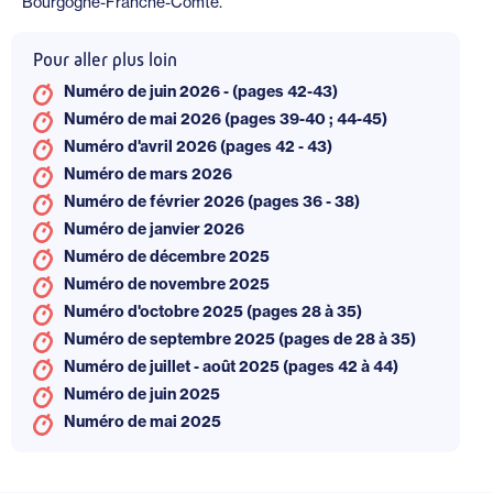
Bourgogne-Franche-Comté.
Pour aller plus loin
Numéro de juin 2026 - (pages 42-43)
Numéro de mai 2026 (pages 39-40 ; 44-45)
Numéro d'avril 2026 (pages 42 - 43)
Numéro de mars 2026
Numéro de février 2026 (pages 36 - 38)
Numéro de janvier 2026
Numéro de décembre 2025
Numéro de novembre 2025
Numéro d'octobre 2025 (pages 28 à 35)
Numéro de septembre 2025 (pages de 28 à 35)
Numéro de juillet - août 2025 (pages 42 à 44)
Numéro de juin 2025
Numéro de mai 2025