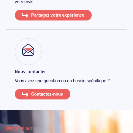
votre avis
Partagez votre expérience
Nous contacter
Vous avez une question ou un besoin spécifique ?
Contactez-nous
Découvrir aussi