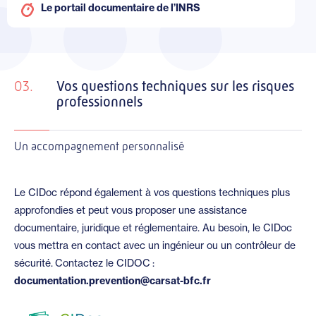
Le portail documentaire de l’INRS
03.
Vos questions techniques sur les risques
professionnels
Un accompagnement personnalisé
Le CIDoc répond également à vos questions techniques plus
approfondies et peut vous proposer une assistance
documentaire, juridique et réglementaire. Au besoin, le CIDoc
vous mettra en contact avec un ingénieur ou un contrôleur de
sécurité. Contactez le CIDOC :
documentation.prevention@carsat-bfc.fr