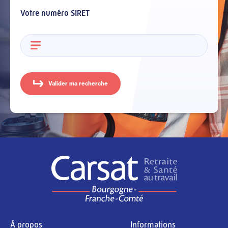
Votre numéro SIRET
À propos
Informations