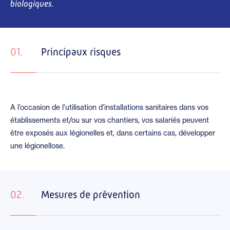
biologiques.
01.
Principaux risques
A l’occasion de l’utilisation d’installations sanitaires dans vos
établissements et/ou sur vos chantiers, vos salariés peuvent
être exposés aux légionelles et, dans certains cas, développer
une légionellose.
02.
Mesures de prévention