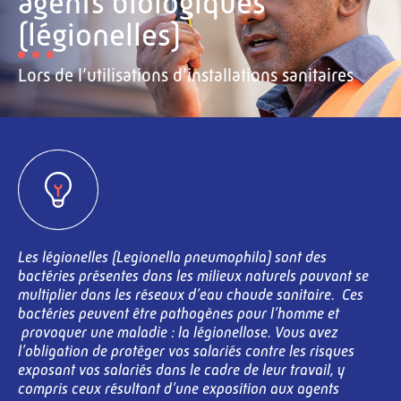
agents biologiques
(légionelles)
Lors de l’utilisations d’installations sanitaires
Les légionelles (Legionella pneumophila) sont des
bactéries présentes dans les milieux naturels pouvant se
multiplier dans les réseaux d’eau chaude sanitaire. Ces
bactéries peuvent être pathogènes pour l’homme et
provoquer une maladie : la légionellose. Vous avez
l’obligation de protéger vos salariés contre les risques
exposant vos salariés dans le cadre de leur travail, y
compris ceux résultant d’une exposition aux agents