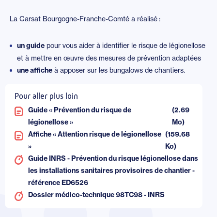
La Carsat Bourgogne-Franche-Comté a réalisé :
un guide
pour vous aider à identifier le risque de légionellose
et à mettre en œuvre des mesures de prévention adaptées
une affiche
à apposer sur les bungalows de chantiers.
Pour aller plus loin
Guide « Prévention du risque de
(2.69
légionellose »
Mo)
Affiche « Attention risque de légionellose
(159.68
»
Ko)
Guide INRS - Prévention du risque légionellose dans
les installations sanitaires provisoires de chantier -
référence ED6526
Dossier médico-technique 98TC98 - INRS