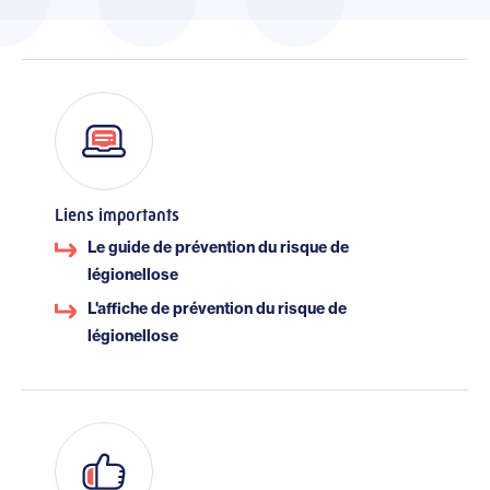
Liens importants
Le guide de prévention du risque de
légionellose
L'affiche de prévention du risque de
légionellose