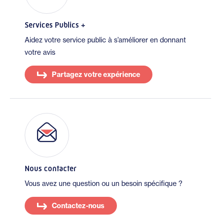
Services Publics +
Aidez votre service public à s’améliorer en donnant
votre avis
Partagez votre expérience
Nous contacter
Vous avez une question ou un besoin spécifique ?
Contactez-nous