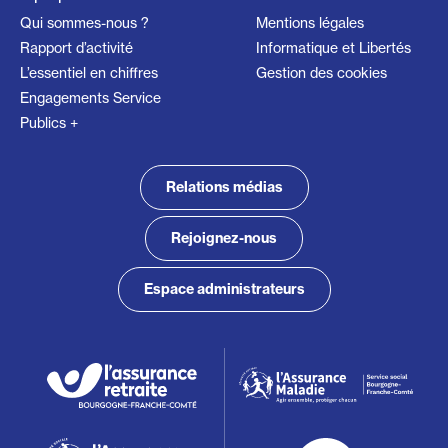
Qui sommes-nous ?
Mentions légales
Rapport d’activité
Informatique et Libertés
L’essentiel en chiffres
Gestion des cookies
Engagements Service
Publics +
Relations médias
Rejoignez-nous
Espace administrateurs