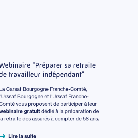
Webinaire "Préparer sa retraite
de travailleur indépendant"
La Carsat Bourgogne Franche-Comté,
l'Urssaf Bourgogne et l'Urssaf Franche-
Comté vous proposent de participer à leur
webinaire gratuit
dédié à la préparation de
la retraite des assurés à compter de 58 ans
.
Lire la suite