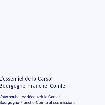
L'essentiel de la Carsat
Bourgogne-Franche-Comté
Vous souhaitez découvrir la Carsat
Bourgogne-Franche-Comté et ses missions