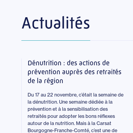
Actualités
Dénutrition : des actions de
prévention auprès des retraités
de la région
Du 17 au 22 novembre, c’était la semaine de
la dénutrition. Une semaine dédiée à la
prévention et à la sensibilisation des
retraités pour adopter les bons réflexes
autour de la nutrition. Mais à la Carsat
Bourgogne-Franche-Comté, c’est une de