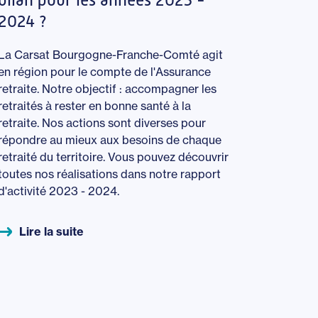
2024 ?
La Carsat Bourgogne-Franche-Comté agit
en région pour le compte de l'Assurance
retraite. Notre objectif : accompagner les
retraités à rester en bonne santé à la
retraite. Nos actions sont diverses pour
répondre au mieux aux besoins de chaque
retraité du territoire. Vous pouvez découvrir
toutes nos réalisations dans notre rapport
d'activité 2023 - 2024.
Lire la suite