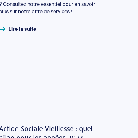
? Consultez notre essentiel pour en savoir
plus sur notre offre de services !
Lire la suite
Action Sociale Vieillesse : quel
bilan pour les années 2023 -