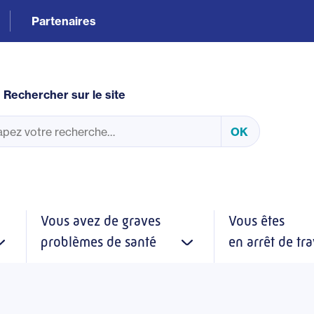
Partenaires
Rechercher sur le site
Vous avez de graves
Vous êtes
problèmes de santé
en arrêt de tra