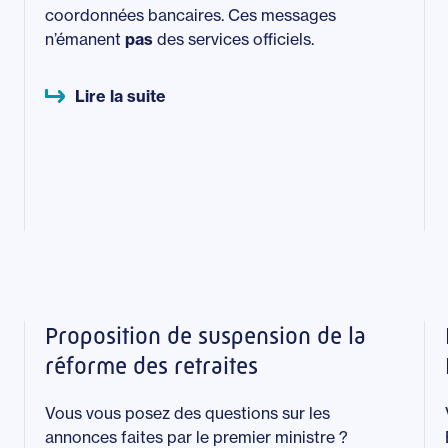
coordonnées bancaires. Ces messages
n’émanent
pas
des services officiels.
Lire la suite
Proposition de suspension de la
réforme des retraites
Vous vous posez des questions sur les
annonces faites par le premier ministre ?