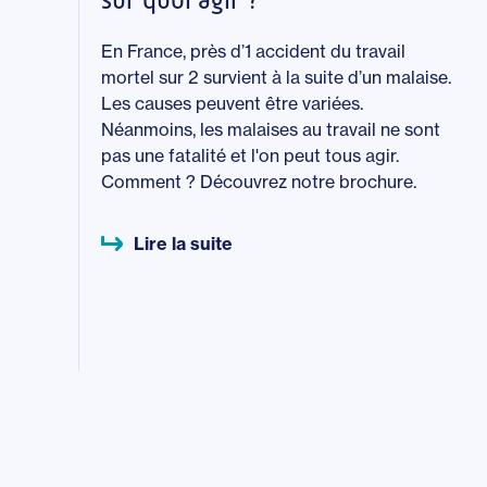
En France, près d’1 accident du travail
mortel sur 2 survient à la suite d’un malaise.
Les causes peuvent être variées.
Néanmoins, les malaises au travail ne sont
pas une fatalité et l'on peut tous agir.
Comment ? Découvrez notre brochure.
Lire la suite