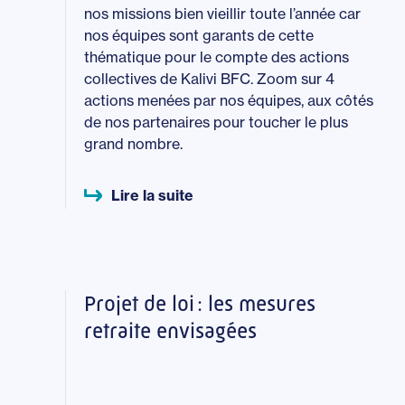
nos missions bien vieillir toute l’année car
nos équipes sont garants de cette
thématique pour le compte des actions
collectives de Kalivi BFC. Zoom sur 4
actions menées par nos équipes, aux côtés
de nos partenaires pour toucher le plus
grand nombre.
Lire la suite
Projet de loi : les mesures
retraite envisagées