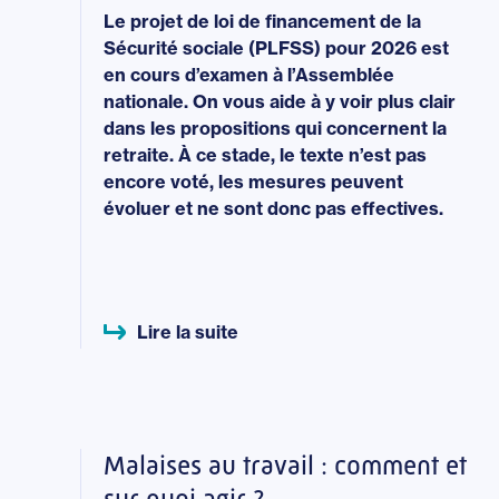
Le projet de loi de financement de la
Sécurité sociale (PLFSS) pour 2026 est
en cours d’examen à l’Assemblée
nationale. On vous aide à y voir plus clair
dans les propositions qui concernent la
retraite. À ce stade, le texte n’est pas
encore voté, les mesures peuvent
évoluer et ne sont donc pas effectives.
Lire la suite
Malaises au travail : comment et
sur quoi agir ?