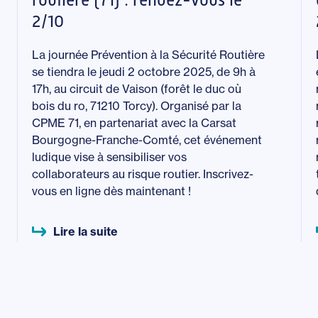
2/10
La journée Prévention à la Sécurité Routière
se tiendra le jeudi 2 octobre 2025, de 9h à
17h, au circuit de Vaison (forêt le duc où
bois du ro, 71210 Torcy). Organisé par la
CPME 71, en partenariat avec la Carsat
Bourgogne-Franche-Comté, cet événement
ludique vise à sensibiliser vos
collaborateurs au risque routier.
Inscrivez-
vous en ligne dès maintenant !
Lire la suite