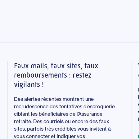
Faux mails, faux sites, faux
remboursements : restez
vigilants !
Des alertes récentes montrent une
recrudescence des tentatives d’escroquerie
ciblant les bénéficiaires de l’Assurance
retraite. Des courriels ou encore des faux
sites, parfois très crédibles vous invitent à
vous connecter et indiquer vos