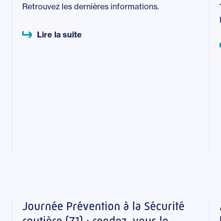
Retrouvez les dernières informations.
Lire la suite
Journée Prévention à la Sécurité
routière (71) : rendez-vous le