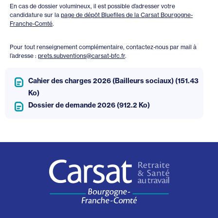
En cas de dossier volumineux, il est possible d’adresser votre
candidature sur la
page de dépôt Bluefiles de la Carsat Bourgogne-
Franche-Comté
.
Pour tout renseignement complémentaire, contactez-nous par mail à
l’adresse :
prets.subventions@carsat-bfc.fr
.
Cahier des charges 2026 (Bailleurs sociaux)
(151.43
Ko)
Dossier de demande 2026
(912.2 Ko)