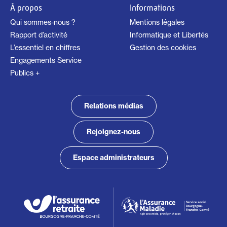
À propos
Informations
Qui sommes-nous ?
Mentions légales
Rapport d’activité
Informatique et Libertés
L’essentiel en chiffres
Gestion des cookies
Engagements Service
Publics +
Relations médias
Rejoignez-nous
Espace administrateurs