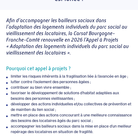
Afin d’accompagner les bailleurs sociaux dans
l’adaptation des logements individuels du parc social au
vieillissement des locataires, la Carsat Bourgogne-
Franche-Comté renouvelle en 2026 l’Appel à Projets
« Adaptation des logements individuels du parc social au
vieillissement des locataires ».
Pourquoi cet appel à projets ?
limiter les risques inhérents à la fragilisation liée à l’avancée en âge ;
lutter contre l’isolement des personnes âgées ;
contribuer au bien vivre ensemble ;
favoriser le développement de solutions d’habitat adaptées aux
besoins des personnes vieillissantes ;
développer des actions individuelles et/ou collectives de prévention et
de maintien du lien social ;
mettre en place des actions concourant à une meilleure connaissance
des besoins des locataires âgés du parc social ;
accompagner les bailleurs sociaux dans la mise en place d’un meilleur
repérage des locataires en situation de fragilité.