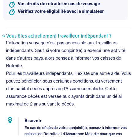
Vos droits de retraite en cas de veuvage
Vérifiez votre éligibilité avec le simulateur
Vous êtes actuellement travailleur indépendant ?
L’allocation veuvage n’est pas accessible aux travailleurs
indépendants. Sauf, si votre conjoint(e) a exercé une activité
dans d’autres pays, alors pensez à informer vos caisses de
Retraite.
Pour les travailleurs indépendants, il existe une autre aide. Vous
pouvez bénéficier, sous certaines conditions, du versement
d’un capital décès auprès de l’Assurance maladie. Cette
assurance décès est versée aux ayants droit dans un délai
maximal de 2 ans suivant le décès.
À savoir
En cas de décès de votre conjoint(e), pensez à informer vos
caisses de Retraite et d’Assurance Maladie pour que vos