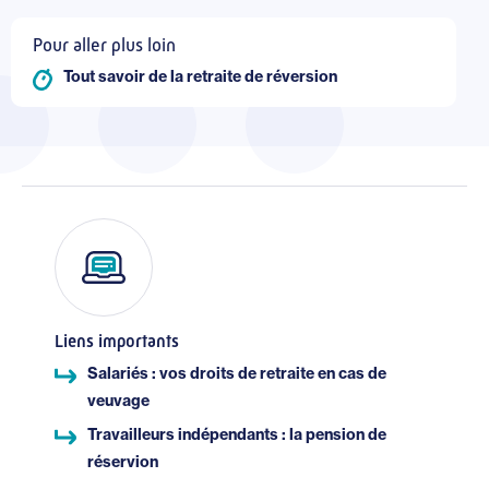
Pour aller plus loin
Tout savoir de la retraite de réversion
Liens importants
Salariés : vos droits de retraite en cas de
veuvage
Travailleurs indépendants : la pension de
réservion