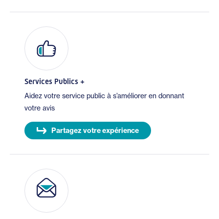
Services Publics +
Aidez votre service public à s’améliorer en donnant
votre avis
Partagez votre expérience