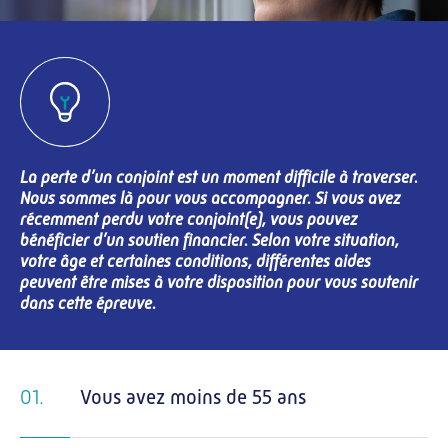
La perte d’un conjoint est un moment difficile à traverser.
Nous sommes là pour vous accompagner. Si vous avez
récemment perdu votre conjoint(e), vous pouvez
bénéficier d’un soutien financier. Selon votre situation,
votre âge et certaines conditions, différentes aides
peuvent être mises à votre disposition pour vous soutenir
dans cette épreuve.
01.
Vous avez moins de 55 ans