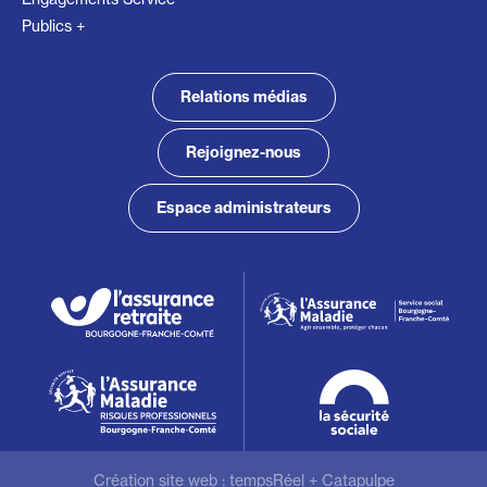
Publics +
Relations médias
Rejoignez-nous
Espace administrateurs
Création site web :
tempsRéel
+
Catapulpe