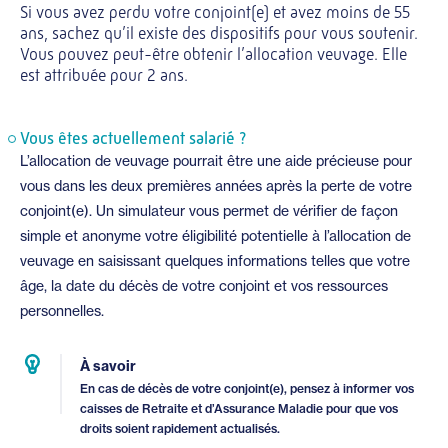
Si vous avez perdu votre conjoint(e) et avez moins de 55
ans, sachez qu’il existe des dispositifs pour vous soutenir.
Vous pouvez peut-être obtenir l’allocation veuvage. Elle
est attribuée pour 2 ans.
Vous êtes actuellement salarié ?
L’allocation de veuvage pourrait être une aide précieuse pour
vous dans les deux premières années après la perte de votre
conjoint(e). Un simulateur vous permet de vérifier de façon
simple et anonyme votre éligibilité potentielle à l’allocation de
veuvage en saisissant quelques informations telles que votre
âge, la date du décès de votre conjoint et vos ressources
personnelles.
À savoir
En cas de décès de votre conjoint(e), pensez à informer vos
caisses de Retraite et d’Assurance Maladie pour que vos
droits soient rapidement actualisés.