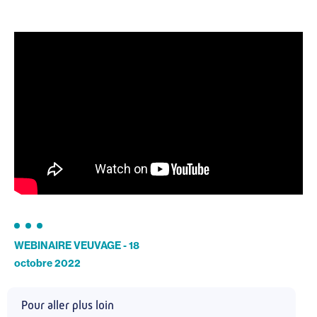
WEBINAIRE VEUVAGE - 18
octobre 2022
Pour aller plus loin