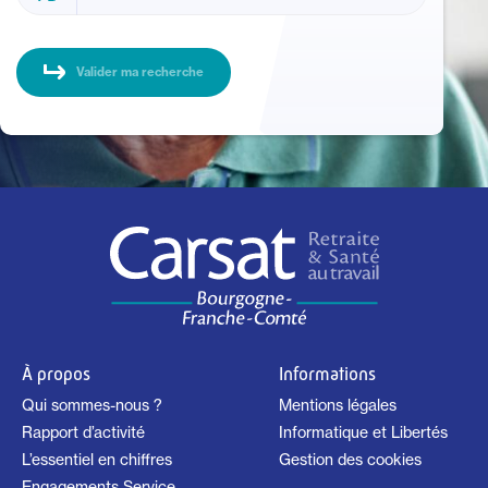
À propos
Informations
Qui sommes-nous ?
Mentions légales
Rapport d’activité
Informatique et Libertés
L’essentiel en chiffres
Gestion des cookies
Engagements Service