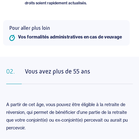
droits soient rapidement actualisés.
Pour aller plus loin
Vos formalités administratives en cas de veuvage
02.
Vous avez plus de 55 ans
A partir de cet âge, vous pouvez être éligible à la retraite de
réversion, qui permet de bénéficier d’une partie de la retraite
que votre conjoint(e) ou ex-conjoint(e) percevait ou aurait pu
percevoir.