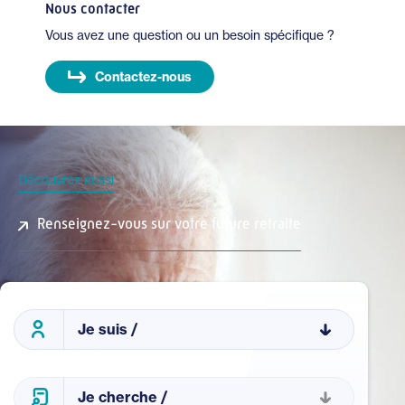
Nous contacter
Vous avez une question ou un besoin spécifique ?
Contactez-nous
Découvrez aussi
Renseignez-vous sur votre future retraite