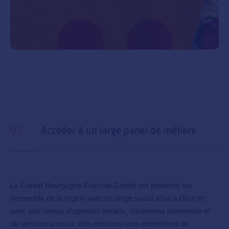
02.
Accéder à un large panel de métiers
La Carsat Bourgogne-Franche-Comté est présente sur
l’ensemble de la région avec un siège social situé à Dijon et
avec son réseau d’agences retraite, d’antennes prévention et
de services sociaux. Nos missions nous permettent de