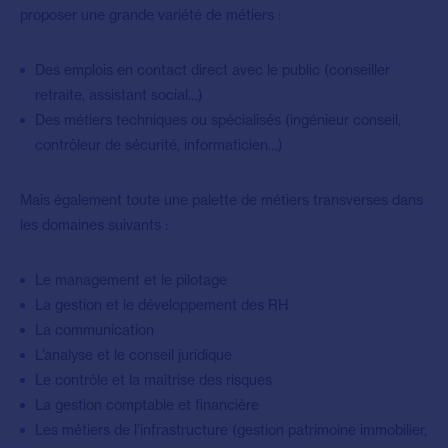
proposer une grande variété de métiers :
Des emplois en contact direct avec le public (conseiller
retraite, assistant social…)
Des métiers techniques ou spécialisés (ingénieur conseil,
contrôleur de sécurité, informaticien…)
Mais également toute une palette de métiers transverses dans
les domaines suivants :
Le management et le pilotage
La gestion et le développement des RH
La communication
L’analyse et le conseil juridique
Le contrôle et la maîtrise des risques
La gestion comptable et financière
Les métiers de l’infrastructure (gestion patrimoine immobilier,