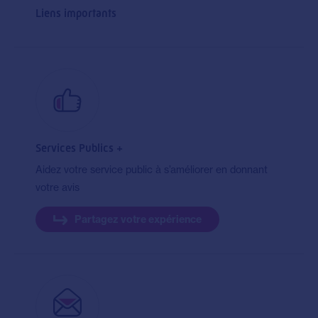
Liens importants
Services Publics +
Aidez votre service public à s’améliorer en donnant
votre avis
Partagez votre expérience