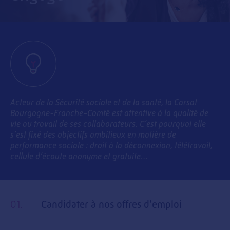
Acteur de la Sécurité sociale et de la santé, la Carsat
Bourgogne-Franche-Comté est attentive à la qualité de
vie au travail de ses collaborateurs. C’est pourquoi elle
s’est fixé des objectifs ambitieux en matière de
performance sociale : droit à la déconnexion, télétravail,
cellule d’écoute anonyme et gratuite…
01.
Candidater à nos offres d’emploi