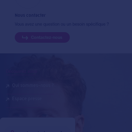
Nous contacter
Vous avez une question ou un besoin spécifique ?
Contactez-nous
Découvrez aussi
Qui sommes-nous ?
Espace presse