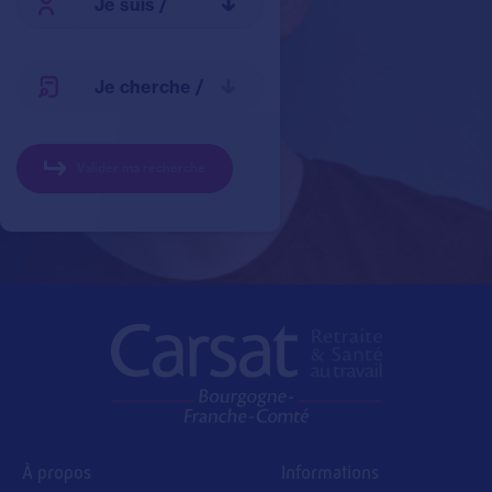
À propos
Informations