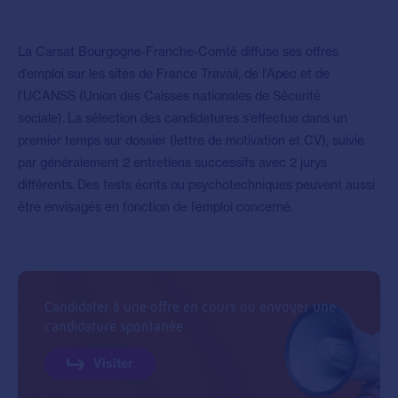
La Carsat Bourgogne-Franche-Comté diffuse ses offres
d’emploi sur les sites de France Travail, de l’Apec et de
l’UCANSS (Union des Caisses nationales de Sécurité
sociale). La sélection des candidatures s’effectue dans un
premier temps sur dossier (lettre de motivation et CV), suivie
par généralement 2 entretiens successifs avec 2 jurys
différents. Des tests écrits ou psychotechniques peuvent aussi
être envisagés en fonction de l’emploi concerné.
Candidater à une offre en cours ou envoyer une
candidature spontanée
Visiter