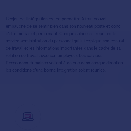
L’enjeu de l’intégration est de permettre à tout nouvel
embauché de se sentir bien dans son nouveau poste et donc
d’être motivé et performant. Chaque salarié est reçu par le
service administration du personnel qui lui explique son contrat
de travail et les informations importantes dans le cadre de sa
relation de travail avec son employeur. Les services
Ressources Humaines veillent à ce que dans chaque direction
les conditions d’une bonne intégration soient réunies.