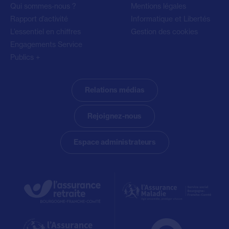
Qui sommes-nous ?
Mentions légales
Rapport d’activité
Informatique et Libertés
L’essentiel en chiffres
Gestion des cookies
Engagements Service
Publics +
Relations médias
Rejoignez-nous
Espace administrateurs