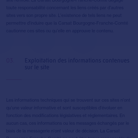
site renvoie. La Carsat Bourgogne-Franche-Comté dégage
toute responsabilité concernant les liens créés par d'autres
sites vers son propre site. L'existence de tels liens ne peut
permettre d'induire que la Carsat Bourgogne-Franche-Comté
cautionne ces sites ou qu'elle en approuve le contenu.
03.
Exploitation des informations contenues
sur le site
Les informations techniques qui se trouvent sur ces sites n'ont
qu'une valeur informative et sont susceptibles d'évoluer en
fonction des modifications législatives et réglementaires. En
aucun cas, ces informations ou les messages échangés par le
biais de la messagerie n'ont valeur de décision. La Carsat