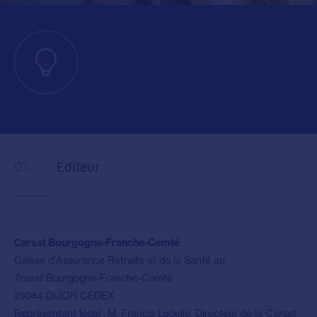
01.
Editeur
Carsat Bourgogne-Franche-Comté
Caisse d'Assurance Retraite et de la Santé au
Travail Bourgogne-Franche-Comté
21044 DIJON CEDEX
Représentant légal : M. Francis Lebelle, Directeur de la Carsat