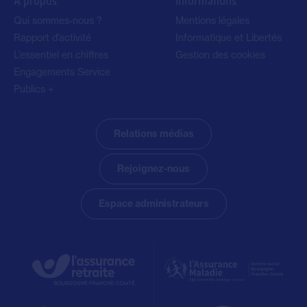
À propos
Informations
Qui sommes-nous ?
Mentions légales
Rapport d’activité
Informatique et Libertés
L’essentiel en chiffres
Gestion des cookies
Engagements Service
Publics +
Relations médias
Rejoignez-nous
Espace administrateurs