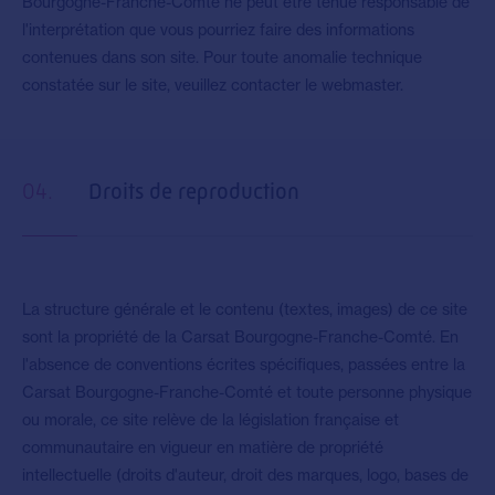
Bourgogne-Franche-Comté ne peut être tenue responsable de
l'interprétation que vous pourriez faire des informations
contenues dans son site. Pour toute anomalie technique
constatée sur le site,
veuillez contacter le webmaster
.
04.
Droits de reproduction
La structure générale et le contenu (textes, images) de ce site
sont la propriété de la Carsat Bourgogne-Franche-Comté. En
l'absence de conventions écrites spécifiques, passées entre la
Carsat Bourgogne-Franche-Comté et toute personne physique
ou morale, ce site relève de la législation française et
communautaire en vigueur en matière de propriété
intellectuelle (droits d'auteur, droit des marques, logo, bases de