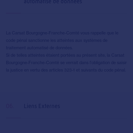
automatisé de données
La Carsat Bourgogne-Franche-Comté vous rappelle que le
code pénal sanctionne les atteintes aux systèmes de
traitement automatisé de données.
Si de telles atteintes étaient portées au présent site, la Carsat
Bourgogne-Franche-Comté se verrait dans l'obligation de saisir
la justice en vertu des articles 323-1 et suivants du code pénal.
06.
Liens Externes