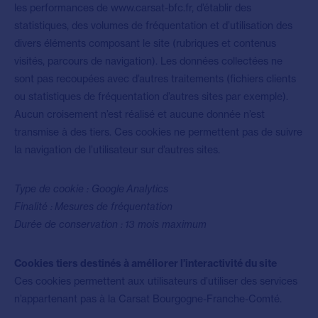
les performances de www.carsat-bfc.fr, d’établir des
statistiques, des volumes de fréquentation et d’utilisation des
divers éléments composant le site (rubriques et contenus
visités, parcours de navigation). Les données collectées ne
sont pas recoupées avec d’autres traitements (fichiers clients
ou statistiques de fréquentation d’autres sites par exemple).
Aucun croisement n’est réalisé et aucune donnée n’est
transmise à des tiers. Ces cookies ne permettent pas de suivre
la navigation de l’utilisateur sur d’autres sites.
Type de cookie : Google Analytics
Finalité : Mesures de fréquentation
Durée de conservation : 13 mois maximum
Cookies tiers destinés à améliorer l’interactivité du site
Ces cookies permettent aux utilisateurs d’utiliser des services
n’appartenant pas à la Carsat Bourgogne-Franche-Comté.