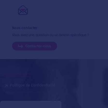
Nous contacter
Vous avez une question ou un besoin spécifique ?
Contactez-nous
Découvrez aussi
Politique de confidentialité