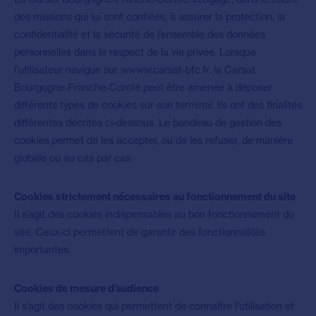
des missions qui lui sont confiées, à assurer la protection, la
confidentialité et la sécurité de l’ensemble des données
personnelles dans le respect de la vie privée. Lorsque
l’utilisateur navigue sur wwww.carsat-bfc.fr, la Carsat
Bourgogne-Franche-Comté peut être amenée à déposer
différents types de cookies sur son terminal. Ils ont des finalités
différentes décrites ci-dessous. Le bandeau de gestion des
cookies permet de les accepter, ou de les refuser, de manière
globale ou au cas par cas.
Cookies strictement nécessaires au fonctionnement du site
Il s’agit des cookies indispensables au bon fonctionnement du
site. Ceux-ci permettent de garantir des fonctionnalités
importantes.
Cookies de mesure d’audience
Il s’agit des cookies qui permettent de connaître l’utilisation et