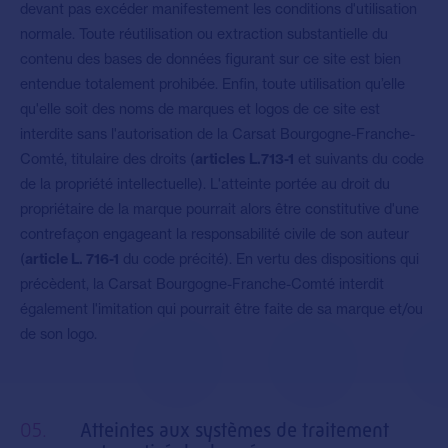
devant pas excéder manifestement les conditions d'utilisation
normale. Toute réutilisation ou extraction substantielle du
contenu des bases de données figurant sur ce site est bien
entendue totalement prohibée. Enfin, toute utilisation qu’elle
qu'elle soit des noms de marques et logos de ce site est
interdite sans l'autorisation de la Carsat Bourgogne-Franche-
Comté, titulaire des droits (
articles L.713-1
et suivants du code
de la propriété intellectuelle). L'atteinte portée au droit du
propriétaire de la marque pourrait alors être constitutive d'une
contrefaçon engageant la responsabilité civile de son auteur
(
article L. 716-1
du code précité). En vertu des dispositions qui
précèdent, la Carsat Bourgogne-Franche-Comté interdit
également l'imitation qui pourrait être faite de sa marque et/ou
de son logo.
05.
Atteintes aux systèmes de traitement