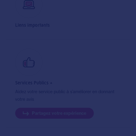
Liens importants
Services Publics +
Aidez votre service public à s’améliorer en donnant
votre avis
Partagez votre expérience