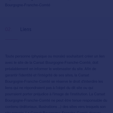
Bourgogne-Franche-Comté
02.
Liens
Toute personne (physique ou morale) souhaitant créer un lien
avec le site de la Carsat Bourgogne-Franche-Comté, doit
préalablement en informer le webmaster du site. Afin de
garantir l'identité et l'intégrité de ses sites, la Carsat
Bourgogne-Franche-Comté se réserve le droit d'interdire les
liens qui ne répondraient pas à l'objet du dit site ou qui
pourraient porter préjudice à l'image de l'institution. La Carsat
Bourgogne-Franche-Comté ne peut être tenue responsable du
contenu (éditoriaux, illustrations ...) des sites vers lesquels son