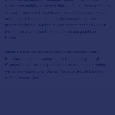
refuser ces cookies sur ce site internet. Ce bandeau s’affichera
tant qu’il n’aura pas effectuer de choix. En cliquant sur « Tout
accepter », le bandeau disparaît et n’apparaîtra plus lors des
prochaines visites. L’internaute peut modifier ses choix à tout
moment en cliquant sur l'icône située en bas gauche de
l'écran.
Quelle est la durée de conservation du consentement ?
En cliquant sur « Tout accepter », le bandeau disparaît et
n’apparaîtra plus lors des prochaines visites, le consentement
demeurera valable pour 13 mois. Passé ce délai, le bandeau
s’affichera à nouveau.