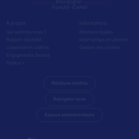
À propos
Informations
Qui sommes-nous ?
Mentions légales
Rapport d’activité
Informatique et Libertés
L’essentiel en chiffres
Gestion des cookies
Engagements Service
Publics +
Relations médias
Rejoignez-nous
Espace administrateurs