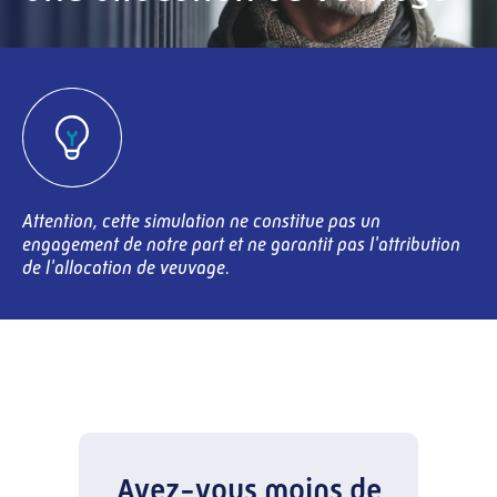
Attention, cette simulation ne constitue pas un
engagement de notre part et ne garantit pas l'attribution
de l'allocation de veuvage.
Avez-vous moins de