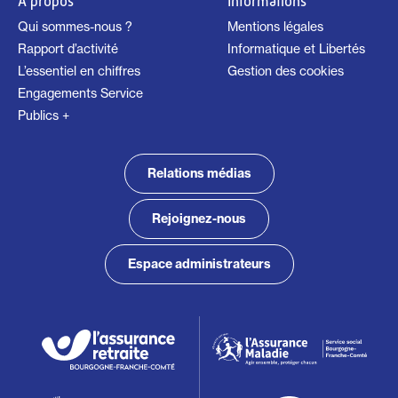
À propos
Informations
Qui sommes-nous ?
Mentions légales
Rapport d’activité
Informatique et Libertés
L’essentiel en chiffres
Gestion des cookies
Engagements Service
Publics +
Relations médias
Rejoignez-nous
Espace administrateurs