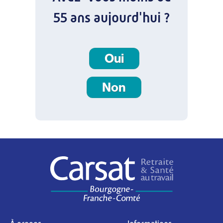
55 ans aujourd'hui ?