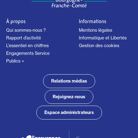
À propos
Informations
Qui sommes-nous ?
Mentions légales
Rapport d’activité
Informatique et Libertés
L’essentiel en chiffres
Gestion des cookies
Engagements Service
Publics +
Relations médias
Rejoignez-nous
Espace administrateurs