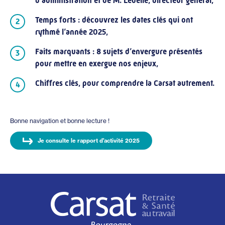
d’administration et de M. Lebelle, directeur général,
Temps forts : découvrez les dates clés qui ont
rythmé l’année 2025,
Faits marquants : 8 sujets d’envergure présentés
pour mettre en exergue nos enjeux,
Chiffres clés, pour comprendre la Carsat autrement.
Bonne navigation et bonne lecture !
Je consulte le rapport d'activité 2025