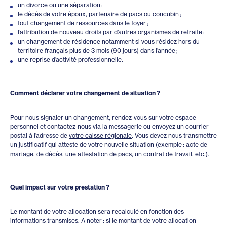
un divorce ou une séparation ;
le décès de votre époux, partenaire de pacs ou concubin ;
tout changement de ressources dans le foyer ;
l’attribution de nouveau droits par d’autres organismes de retraite ;
un changement de résidence notamment si vous résidez hors du
territoire français plus de 3 mois (90 jours) dans l’année ;
une reprise d’activité professionnelle.
Comment déclarer votre changement de situation ?
Pour nous signaler un changement, rendez-vous sur votre espace
personnel et contactez-nous via la messagerie ou envoyez un courrier
postal à l’adresse de
votre caisse régionale
. Vous devez nous transmettre
un justificatif qui atteste de votre nouvelle situation (exemple : acte de
mariage, de décès, une attestation de pacs, un contrat de travail, etc.).
Quel impact sur votre prestation ?
Le montant de votre allocation sera recalculé en fonction des
informations transmises. A noter : si le montant de votre allocation