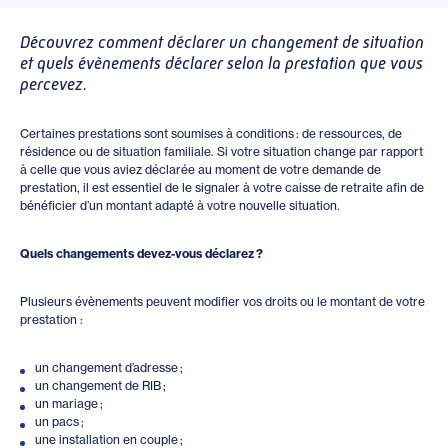
Découvrez comment déclarer un changement de situation
et quels évènements déclarer selon la prestation que vous
percevez.
Certaines prestations sont soumises à conditions : de ressources, de
résidence ou de situation familiale. Si votre situation change par rapport
à celle que vous aviez déclarée au moment de votre demande de
prestation, il est essentiel de le signaler à votre caisse de retraite afin de
bénéficier d’un montant adapté à votre nouvelle situation.
Quels changements devez-vous déclarez ?
Plusieurs évènements peuvent modifier vos droits ou le montant de votre
prestation :
un changement d’adresse ;
un changement de RIB ;
un mariage ;
un pacs ;
une installation en couple ;