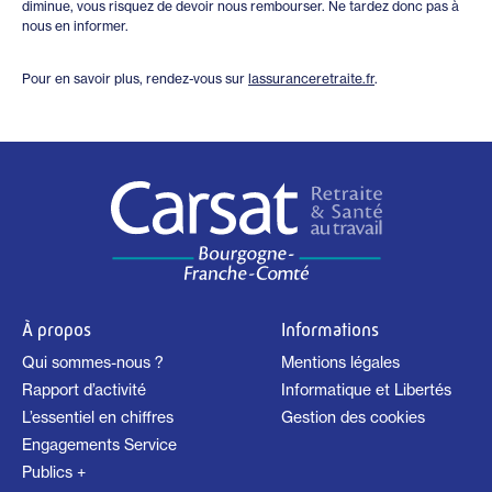
diminue, vous risquez de devoir nous rembourser. Ne tardez donc pas à
nous en informer.
Pour en savoir plus, rendez-vous sur
lassuranceretraite.fr
.
À propos
Informations
Qui sommes-nous ?
Mentions légales
Rapport d’activité
Informatique et Libertés
L’essentiel en chiffres
Gestion des cookies
Engagements Service
Publics +